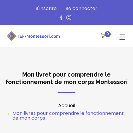
S'Inscrire
Se connecter
0
Mon livret pour comprendre le
fonctionnement de mon corps Montessori
Accueil
Mon livret pour comprendre le fonctionnement
de mon corps