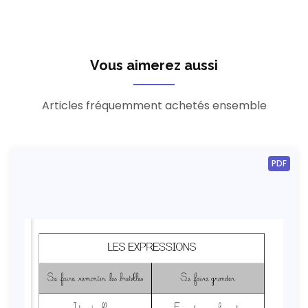
Vous aimerez aussi
Articles fréquemment achetés ensemble
PDF