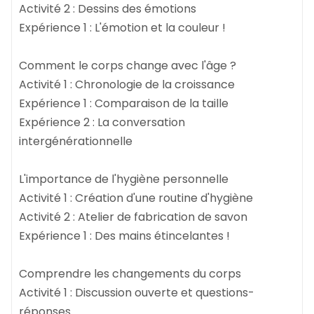
Activité 2 : Dessins des émotions
Expérience 1 : L'émotion et la couleur !
Comment le corps change avec l'âge ?
Activité 1 : Chronologie de la croissance
Expérience 1 : Comparaison de la taille
Expérience 2 : La conversation
intergénérationnelle
L'importance de l'hygiène personnelle
Activité 1 : Création d'une routine d'hygiène
Activité 2 : Atelier de fabrication de savon
Expérience 1 : Des mains étincelantes !
Comprendre les changements du corps
Activité 1 : Discussion ouverte et questions-
réponses