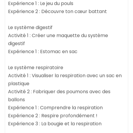
Expérience 1 : Le jeu du pouls
Expérience 2 : Découvre ton cœur battant
Le système digestif
Activité 1 : Créer une maquette du système
digestif
Expérience 1 : Estomac en sac
Le système respiratoire
Activité 1 : Visualiser la respiration avec un sac en
plastique
Activité 2 : Fabriquer des poumons avec des
ballons
Expérience 1 : Comprendre la respiration
Expérience 2 : Respire profondément !
Expérience 3 : La bougie et la respiration