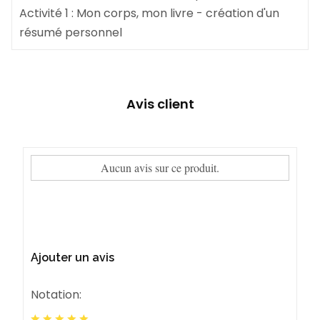
Activité 1 : Mon corps, mon livre - création d'un
résumé personnel
Avis client
Aucun avis sur ce produit.
Ajouter un avis
Notation: