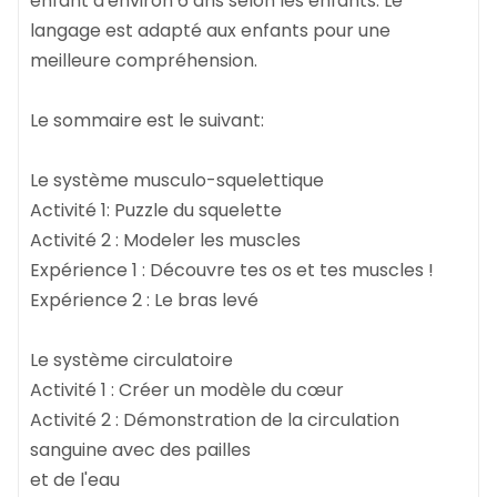
enfant d'environ 6 ans selon les enfants. Le
langage est adapté aux enfants pour une
meilleure compréhension.
Le sommaire est le suivant:
Le système musculo-squelettique
Activité 1: Puzzle du squelette
Activité 2 : Modeler les muscles
Expérience 1 : Découvre tes os et tes muscles !
Expérience 2 : Le bras levé
Le système circulatoire
Activité 1 : Créer un modèle du cœur
Activité 2 : Démonstration de la circulation
sanguine avec des pailles
et de l'eau