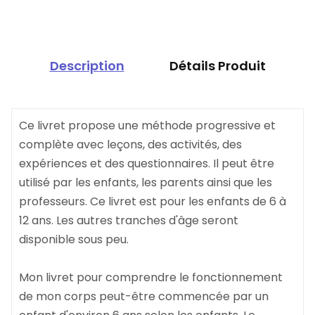
Description
Détails Produit
Ce livret propose une méthode progressive et
complète avec leçons, des activités, des
expériences et des questionnaires. Il peut être
utilisé par les enfants, les parents ainsi que les
professeurs. Ce livret est pour les enfants de 6 à
12 ans. Les autres tranches d'âge seront
disponible sous peu.
Mon livret pour comprendre le fonctionnement
de mon corps peut-être commencée par un