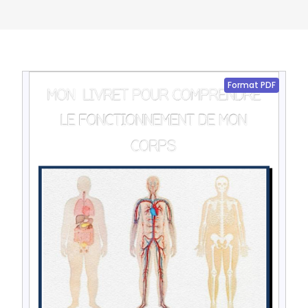
Format PDF