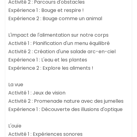
Activité 2 : Parcours d'obstacles
Expérience 1 : Bouge et respire !
Expérience 2 : Bouge comme un animal
L'impact de l'alimentation sur notre corps
Activité 1 : Planification d'un menu équilibré
Activité 2 : Création d'une salade arc-en-ciel
Expérience 1 : L'eau et les plantes
Expérience 2 : Explore les aliments !
La vue
Activité 1 : Jeux de vision
Activité 2 : Promenade nature avec des jumelles
Expérience 1 : Découverte des illusions d'optique
L'ouïe
Activité 1 : Expériences sonores