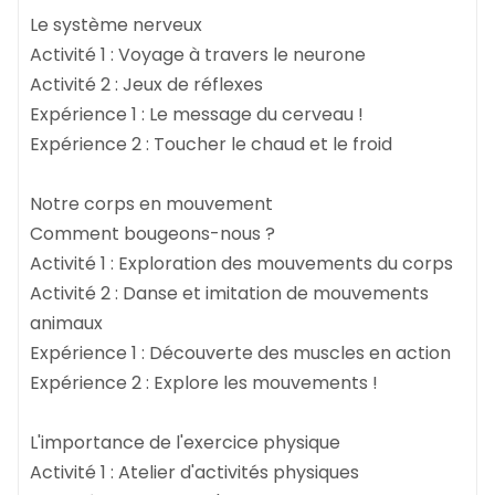
Le système nerveux
Activité 1 : Voyage à travers le neurone
Activité 2 : Jeux de réflexes
Expérience 1 : Le message du cerveau !
Expérience 2 : Toucher le chaud et le froid
Notre corps en mouvement
Comment bougeons-nous ?
Activité 1 : Exploration des mouvements du corps
Activité 2 : Danse et imitation de mouvements
animaux
Expérience 1 : Découverte des muscles en action
Expérience 2 : Explore les mouvements !
L'importance de l'exercice physique
Activité 1 : Atelier d'activités physiques