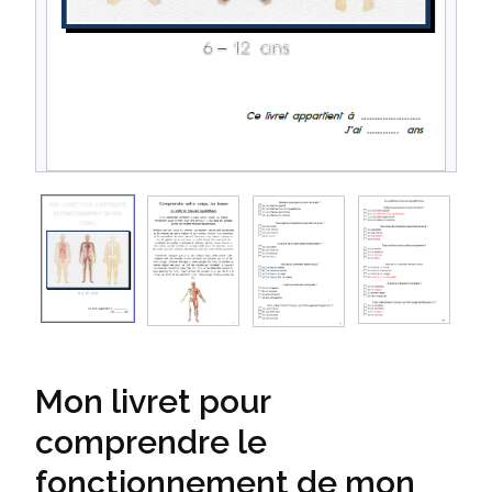
Mon livret pour
comprendre le
fonctionnement de mon