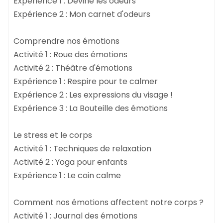
Expérience 1 : Devine les odeurs
Expérience 2 : Mon carnet d'odeurs
Comprendre nos émotions
Activité 1 : Roue des émotions
Activité 2 : Théâtre d'émotions
Expérience 1 : Respire pour te calmer
Expérience 2 : Les expressions du visage !
Expérience 3 : La Bouteille des émotions
Le stress et le corps
Activité 1 : Techniques de relaxation
Activité 2 : Yoga pour enfants
Expérience 1 : Le coin calme
Comment nos émotions affectent notre corps ?
Activité 1 : Journal des émotions