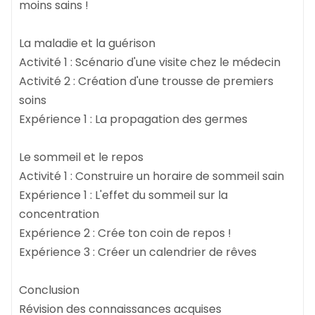
moins sains !
La maladie et la guérison
Activité 1 : Scénario d'une visite chez le médecin
Activité 2 : Création d'une trousse de premiers
soins
Expérience 1 : La propagation des germes
Le sommeil et le repos
Activité 1 : Construire un horaire de sommeil sain
Expérience 1 : L'effet du sommeil sur la
concentration
Expérience 2 : Crée ton coin de repos !
Expérience 3 : Créer un calendrier de rêves
Conclusion
Révision des connaissances acquises