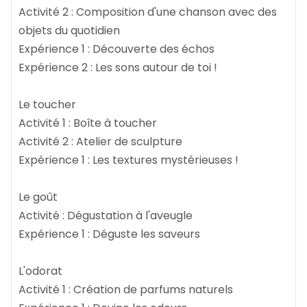
Activité 2 : Composition d'une chanson avec des
objets du quotidien
Expérience 1 : Découverte des échos
Expérience 2 : Les sons autour de toi !
Le toucher
Activité 1 : Boîte à toucher
Activité 2 : Atelier de sculpture
Expérience 1 : Les textures mystérieuses !
Le goût
Activité : Dégustation à l'aveugle
Expérience 1 : Déguste les saveurs
L'odorat
Activité 1 : Création de parfums naturels