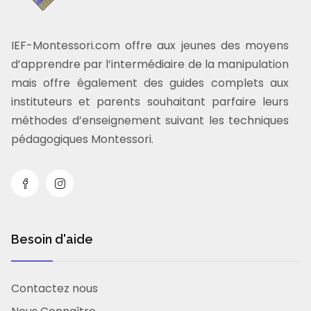
IEF-Montessori.com offre aux jeunes des moyens
d’apprendre par l’intermédiaire de la manipulation
mais offre également des guides complets aux
instituteurs et parents souhaitant parfaire leurs
méthodes d’enseignement suivant les techniques
pédagogiques Montessori.
Besoin d'aide
Contactez nous