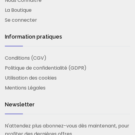
Nous Connaître
La Boutique
Se connecter
Information pratiques
Conditions (CGV)
Politique de confidentialité (GDPR)
Utilisation des cookies
Mentions Légales
Newsletter
N'attendez plus abonnez-vous dès maintenant, pour
profiter des dernières offres.