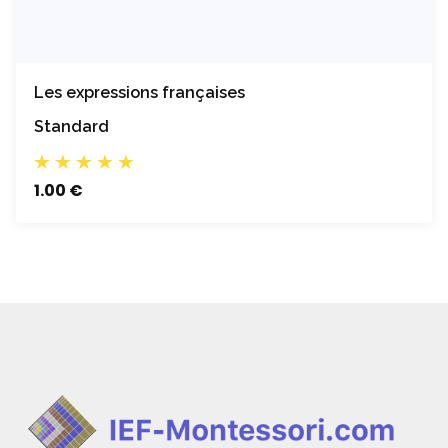
Les expressions françaises
Standard
1.00 €