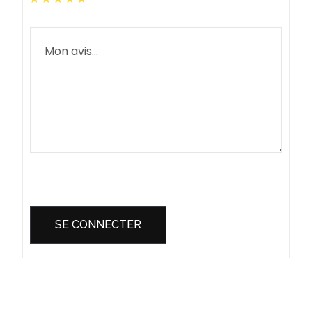
SE CONNECTER