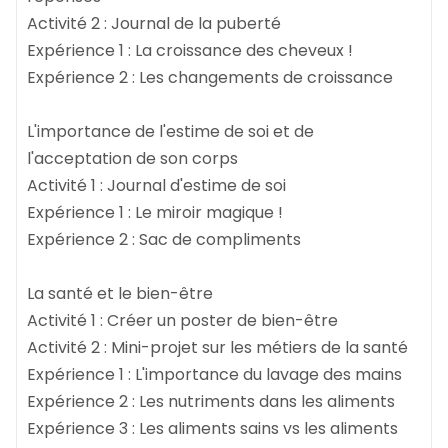
Activité 2 : Journal de la puberté
Expérience 1 : La croissance des cheveux !
Expérience 2 : Les changements de croissance
L'importance de l'estime de soi et de
l'acceptation de son corps
Activité 1 : Journal d'estime de soi
Expérience 1 : Le miroir magique !
Expérience 2 : Sac de compliments
La santé et le bien-être
Activité 1 : Créer un poster de bien-être
Activité 2 : Mini-projet sur les métiers de la santé
Expérience 1 : L'importance du lavage des mains
Expérience 2 : Les nutriments dans les aliments
Expérience 3 : Les aliments sains vs les aliments