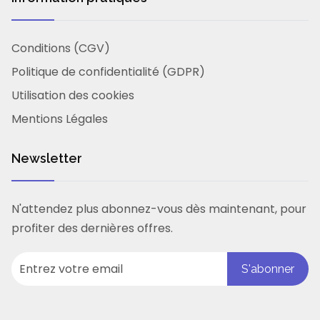
Conditions (CGV)
Politique de confidentialité (GDPR)
Utilisation des cookies
Mentions Légales
Newsletter
N'attendez plus abonnez-vous dès maintenant, pour
profiter des dernières offres.
S'abonner