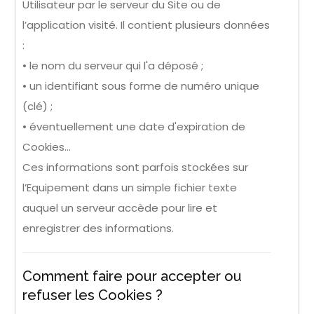
Utilisateur par le serveur du Site ou de
l’application visité. Il contient plusieurs données
:
• le nom du serveur qui l'a déposé ;
• un identifiant sous forme de numéro unique
(clé) ;
• éventuellement une date d'expiration de
Cookies…
Ces informations sont parfois stockées sur
l’Equipement dans un simple fichier texte
auquel un serveur accède pour lire et
enregistrer des informations.
Comment faire pour accepter ou
refuser les Cookies ?