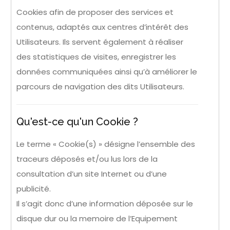
Cookies afin de proposer des services et
contenus, adaptés aux centres d’intérêt des
Utilisateurs. Ils servent également à réaliser
des statistiques de visites, enregistrer les
données communiquées ainsi qu’à améliorer le
parcours de navigation des dits Utilisateurs.
Qu'est-ce qu'un Cookie ?
Le terme « Cookie(s) » désigne l’ensemble des
traceurs déposés et/ou lus lors de la
consultation d’un site Internet ou d’une
publicité.
Il s’agit donc d’une information déposée sur le
disque dur ou la memoire de l’Equipement