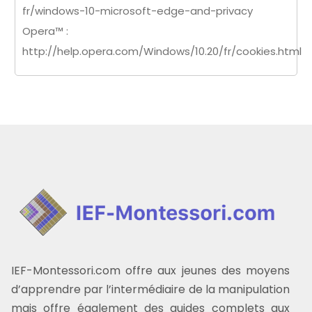
fr/windows-10-microsoft-edge-and-privacy
Opera™ :
http://help.opera.com/Windows/10.20/fr/cookies.html
IEF-Montessori.com offre aux jeunes des moyens
d’apprendre par l’intermédiaire de la manipulation
mais offre également des guides complets aux