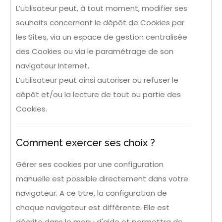
L’utilisateur peut, à tout moment, modifier ses
souhaits concernant le dépôt de Cookies par
les Sites, via un espace de gestion centralisée
des Cookies ou via le paramétrage de son
navigateur Internet.
L’utilisateur peut ainsi autoriser ou refuser le
dépôt et/ou la lecture de tout ou partie des
Cookies.
Comment exercer ses choix ?
Gérer ses cookies par une configuration
manuelle est possible directement dans votre
navigateur. A ce titre, la configuration de
chaque navigateur est différente. Elle est
décrite dans le menu d'aide et permettra de