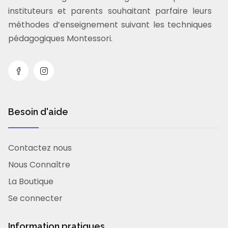
instituteurs et parents souhaitant parfaire leurs
méthodes d’enseignement suivant les techniques
pédagogiques Montessori.
Besoin d'aide
Contactez nous
Nous Connaître
La Boutique
Se connecter
Information pratiques