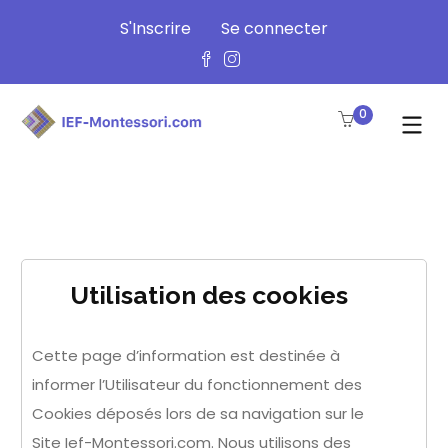
S'Inscrire
Se connecter
0
Utilisation des cookies
Cette page d’information est destinée à
informer l’Utilisateur du fonctionnement des
Cookies déposés lors de sa navigation sur le
Site Ief-Montessori.com. Nous utilisons des