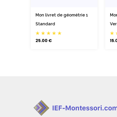
Mon livret de géométrie 1
Mon
Standard
Ver
25.00 €
15.