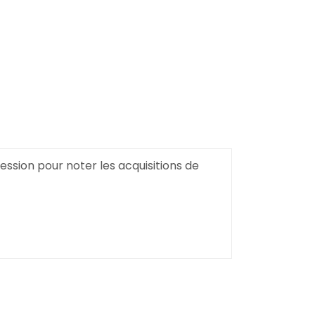
ssion pour noter les acquisitions de