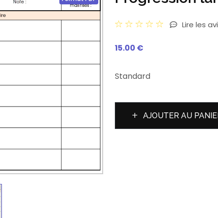
Lire les av
15.00 €
Standard
AJOUTER AU PANIE