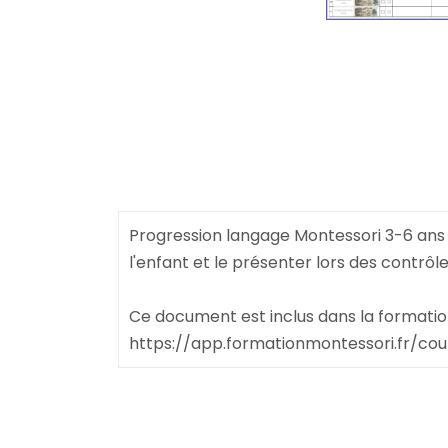
Progression langage Montessori 3-6 ans 
l'enfant et le présenter lors des contrô
Ce document est inclus dans la formatio
https://app.formationmontessori.fr/c