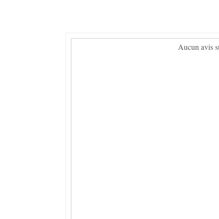
Aucun avis su