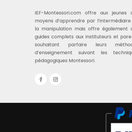
IEF-Montessori.com offre aux jeunes 
moyens d’apprendre par l’intermédiaire
la manipulation mais offre également 
guides complets aux instituteurs et pare
souhaitant parfaire leurs métho
d’enseignement suivant les techniq
pédagogiques Montessori.