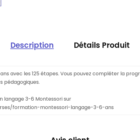
Description
Détails Produit
ans avec les 125 étapes. Vous pouvez compléter la progre
les pédagogiques.
n langage 3-6 Montessori sur
ourses/formation-montessori-langage-3-6-ans