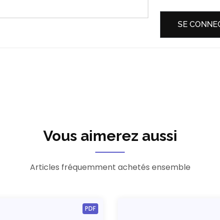
SE CONNE
Vous aimerez aussi
Articles fréquemment achetés ensemble
PDF