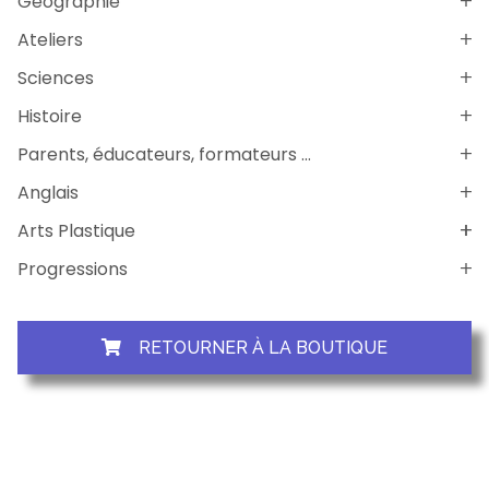
Géographie
Ateliers
Sciences
Histoire
Parents, éducateurs, formateurs ...
Anglais
Arts Plastique
Progressions
RETOURNER À LA BOUTIQUE