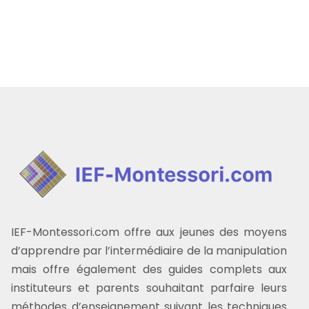
IEF-Montessori.com offre aux jeunes des moyens
d’apprendre par l’intermédiaire de la manipulation
mais offre également des guides complets aux
instituteurs et parents souhaitant parfaire leurs
méthodes d’enseignement suivant les techniques