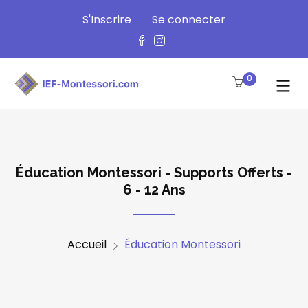
S'Inscrire
Se connecter
0
Éducation Montessori - Supports Offerts -
6 - 12 Ans
Accueil
Éducation Montessori