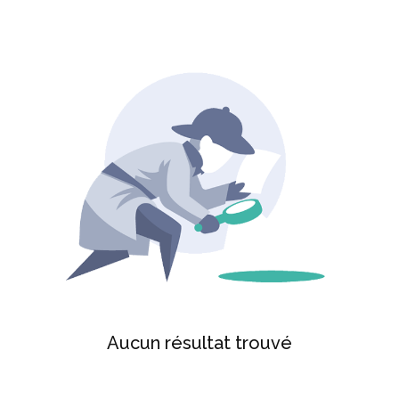
Aucun résultat trouvé