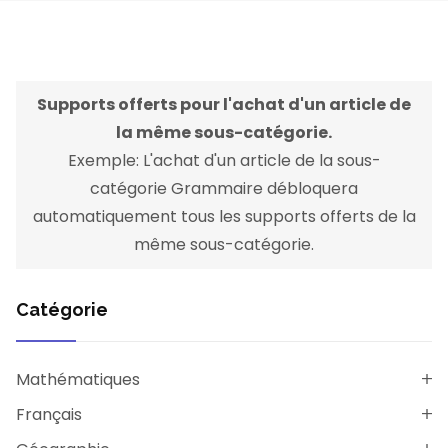
Supports offerts pour l'achat d'un article de
la même sous-catégorie.
Exemple: L'achat d'un article de la sous-
catégorie Grammaire débloquera
automatiquement tous les supports offerts de la
même sous-catégorie.
Catégorie
Mathématiques
Français