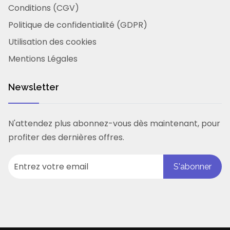
Conditions (CGV)
Politique de confidentialité (GDPR)
Utilisation des cookies
Mentions Légales
Newsletter
N'attendez plus abonnez-vous dès maintenant, pour
profiter des dernières offres.
S'abonner