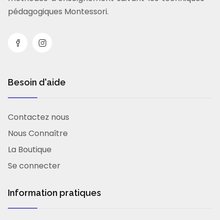
pédagogiques Montessori.
Besoin d'aide
Contactez nous
Nous Connaître
La Boutique
Se connecter
Information pratiques