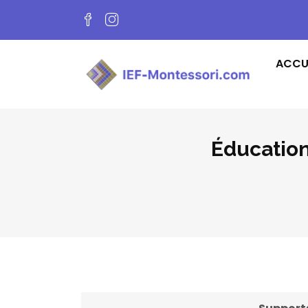
ACCU
Éducation