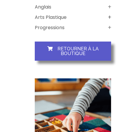
Anglais
Arts Plastique
Progressions
RETOURNER À LA
BOUTIQUE