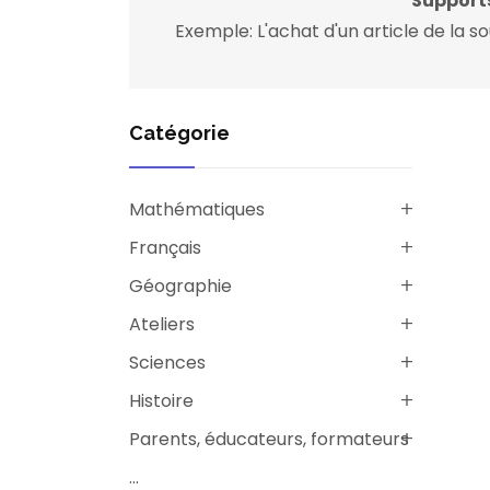
Supports
Exemple: L'achat d'un article de l
Catégorie
Mathématiques
Français
Géographie
Ateliers
Sciences
Histoire
Parents, éducateurs, formateurs
...