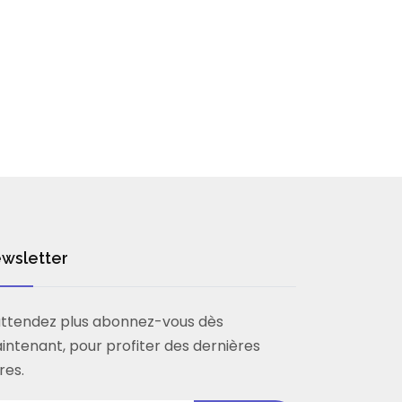
wsletter
attendez plus abonnez-vous dès
intenant, pour profiter des dernières
res.