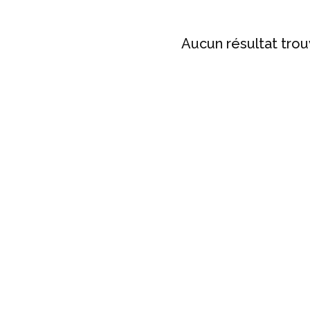
Aucun résultat tro