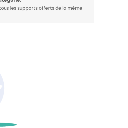
atégorie.
ous les supports offerts de la même