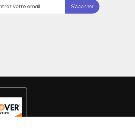
S'abonner