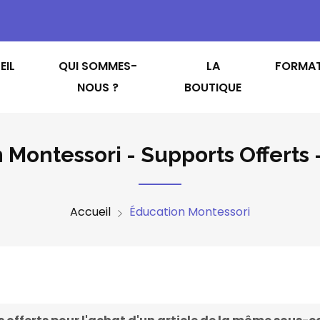
EIL
QUI SOMMES-
LA
FORMA
NOUS ?
BOUTIQUE
 Montessori - Supports Offerts 
Accueil
Éducation Montessori