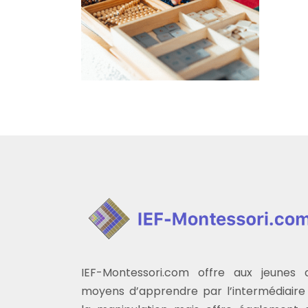
IEF-Montessori.com offre aux jeunes 
moyens d’apprendre par l’intermédiaire