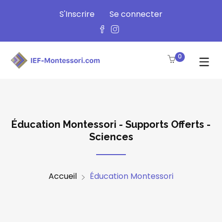
S'Inscrire
Se connecter
0
Éducation Montessori - Supports Offerts -
Sciences
Accueil
Éducation Montessori