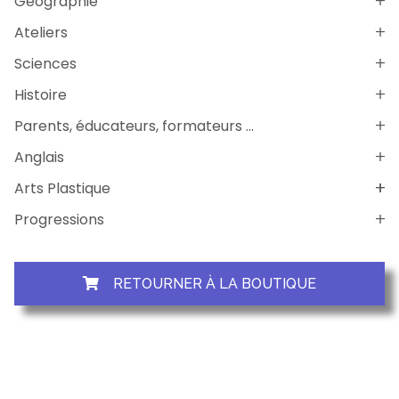
Géographie
Ateliers
Sciences
Histoire
Parents, éducateurs, formateurs ...
Anglais
Arts Plastique
Progressions
RETOURNER À LA BOUTIQUE