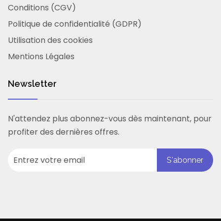
Conditions (CGV)
Politique de confidentialité (GDPR)
Utilisation des cookies
Mentions Légales
Newsletter
N'attendez plus abonnez-vous dès maintenant, pour
profiter des dernières offres.
S'abonner