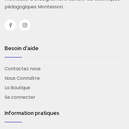
pédagogiques Montessori.
Besoin d'aide
Contactez nous
Nous Connaître
La Boutique
Se connecter
Information pratiques