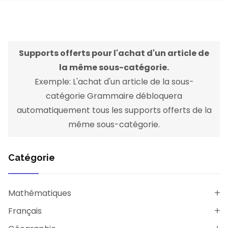
Supports offerts pour l'achat d'un article de
la même sous-catégorie.
Exemple: L'achat d'un article de la sous-
catégorie Grammaire débloquera
automatiquement tous les supports offerts de la
même sous-catégorie.
Catégorie
Mathématiques
Français