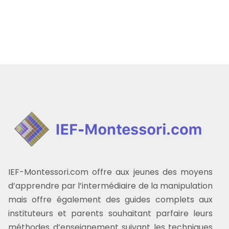
IEF-Montessori.com offre aux jeunes des moyens
d’apprendre par l’intermédiaire de la manipulation
mais offre également des guides complets aux
instituteurs et parents souhaitant parfaire leurs
méthodes d’enseignement suivant les techniques