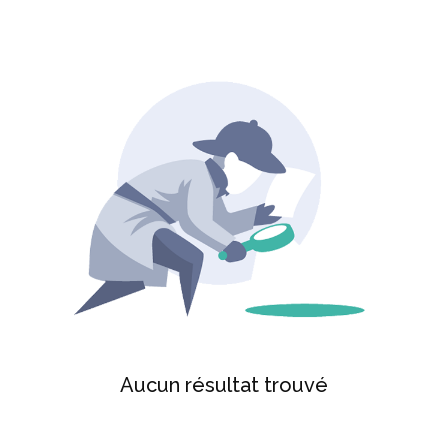
Aucun résultat trouvé