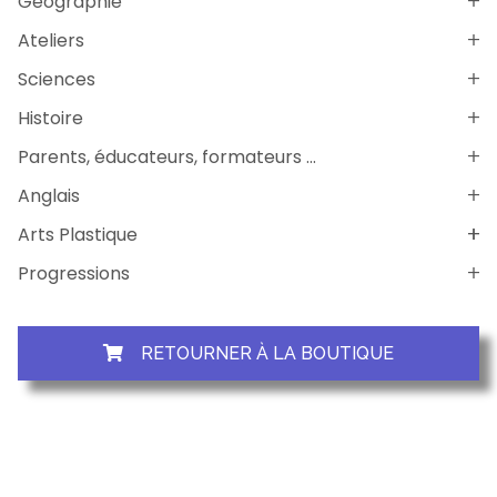
Géographie
Ateliers
Sciences
Histoire
Parents, éducateurs, formateurs ...
Anglais
Arts Plastique
Progressions
RETOURNER À LA BOUTIQUE