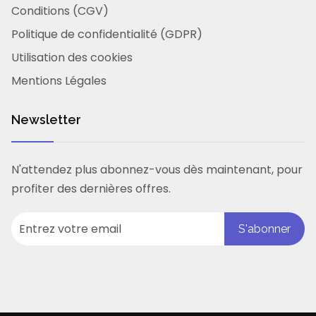
Conditions (CGV)
Politique de confidentialité (GDPR)
Utilisation des cookies
Mentions Légales
Newsletter
N'attendez plus abonnez-vous dès maintenant, pour
profiter des dernières offres.
S'abonner