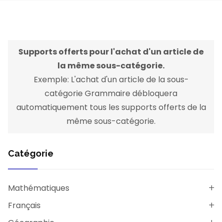
Supports offerts pour l'achat d'un article de
la même sous-catégorie.
Exemple: L'achat d'un article de la sous-
catégorie Grammaire débloquera
automatiquement tous les supports offerts de la
même sous-catégorie.
Catégorie
Mathématiques
Français