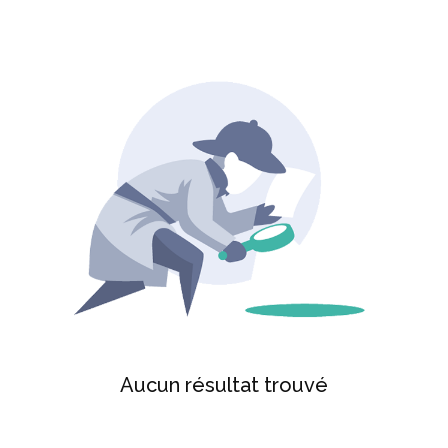
Aucun résultat trouvé