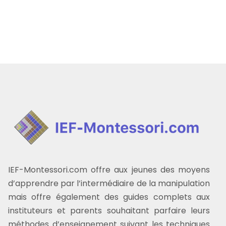
IEF-Montessori.com offre aux jeunes des moyens
d’apprendre par l’intermédiaire de la manipulation
mais offre également des guides complets aux
instituteurs et parents souhaitant parfaire leurs
méthodes d’enseignement suivant les techniques