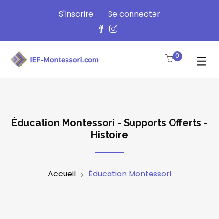
S'Inscrire
Se connecter
0
Éducation Montessori - Supports Offerts -
Histoire
Accueil
Éducation Montessori