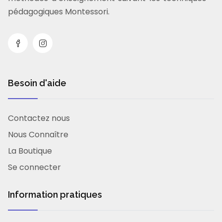
pédagogiques Montessori.
Besoin d'aide
Contactez nous
Nous Connaître
La Boutique
Se connecter
Information pratiques